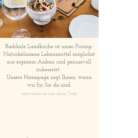
Radikale Landküche ist unser Prinzip:
Naturbelassene Lebensmittel möglichst
aus eigenem Anbau und genussvoll
zubereitet.
Unsere Homepage sagt Ihnen, wann
wir für Sie da sind.
reservieren sie hier ihren Tisch