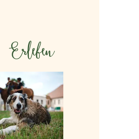
Erleben