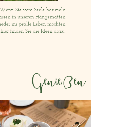
Wenn Sie vom Seele baumeln
lassen in unseren Hängematten
eder ins pralle Leben möchten
 hier finden Sie die Ideen dazu.
Genießen