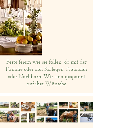
Feste feiern wie sie fallen, ob mit der
Familie oder den Kollegen, Freunden
oder Nachbarn. Wir sind gespannt
auf ihre Wünsche