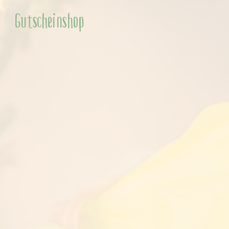
Gutscheinshop