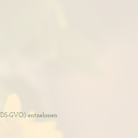
g (DS-GVO) entnehmen